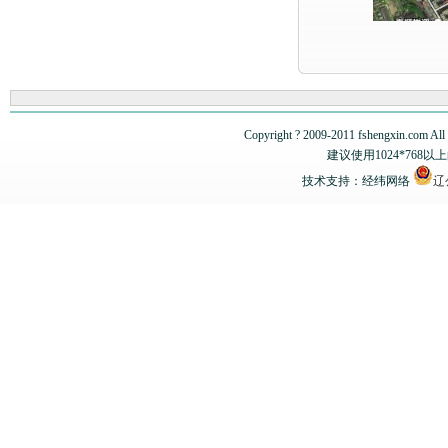
Copyright ? 2009-2011 fshengxi
建议使用1024*768
技术支持：经纬网络
辽