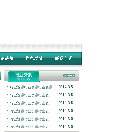
2014-3-5
行业资讯行业资讯行业资讯
2014-3-5
行业资讯行业资讯行业资讯行业资讯
2014-3-5
行业资讯行业资讯行业资讯行业资讯行业资讯
2014-3-5
行业资讯行业资讯行业资讯行业资讯行业资讯
2014-3-5
行业资讯行业资讯行业资讯行业资讯行业资讯
2014-3-5
行业资讯行业资讯行业资讯行业资讯行业资讯