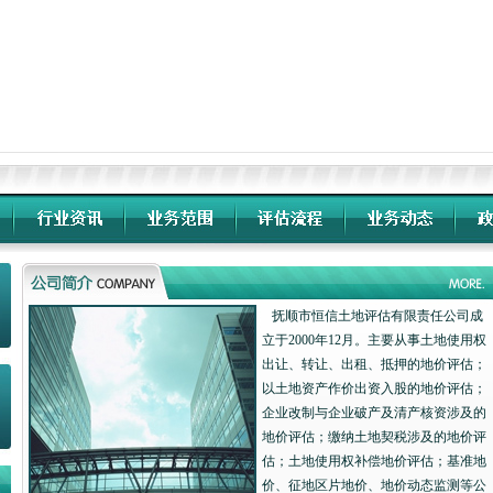
抚顺市恒信土地评估有限责任公司成
立于2000年12月。主要从事土地使用权
出让、转让、出租、抵押的地价评估；
以土地资产作价出资入股的地价评估；
企业改制与企业破产及清产核资涉及的
地价评估；缴纳土地契税涉及的地价评
估；土地使用权补偿地价评估；基准地
价、征地区片地价、地价动态监测等公