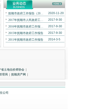
2020-11-20
抚顺市政府工作报告（2020年1月8日 高键）
2017-9-30
2017年抚顺市人民政府工作报告
2017-9-30
2016年抚顺市政府工作报告（全文）
2017-9-30
2015年抚顺市政府工作报告
2014-3-5
2011年抚顺市政府工作报告
宁省土地估价师协会
|
管理局
|
抚顺房产网
|
有限责任公司